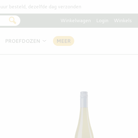
uur besteld, dezelfde dag verzonden
Winkelwagen
Login
Winkels
PROEFDOZEN
MEER