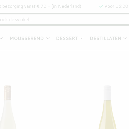
s bezorging vanaf € 70,- (in Nederland)
Voor 16:00 
MOUSSEREND
DESSERT
DESTILLATEN