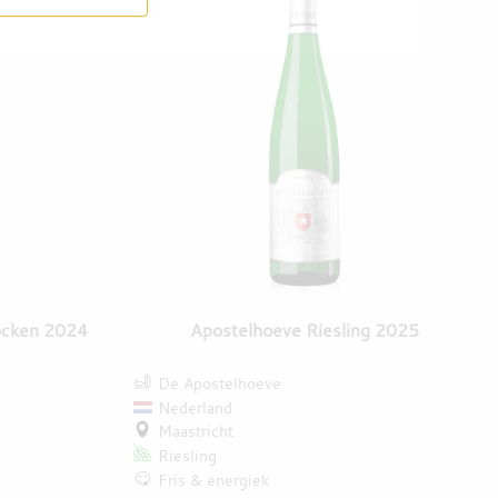
ocken 2024
Apostelhoeve Riesling 2025
De Apostelhoeve
Nederland
Maastricht
Riesling
Fris & energiek