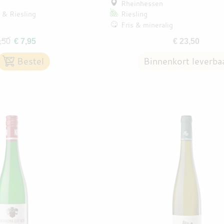
Rheinhessen
Riesling
Riesling
Fris & mineralig
,50
€ 7,95
€ 23,50