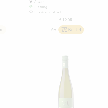
Alsace
Riesling
Fris & aromatisch
€ 12,95