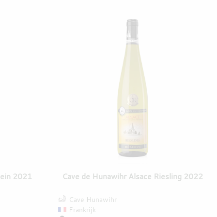
wein 2021
Cave de Hunawihr Alsace Riesling 2022
Cave Hunawihr
Frankrijk