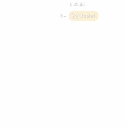
€ 20,95