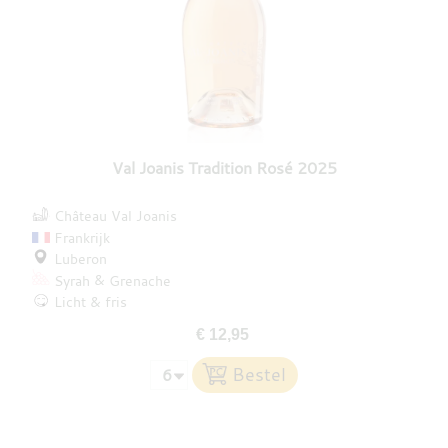
Val Joanis Tradition Rosé 2025
Château Val Joanis
Frankrijk
Luberon
Syrah
Grenache
Licht & fris
€ 12,95