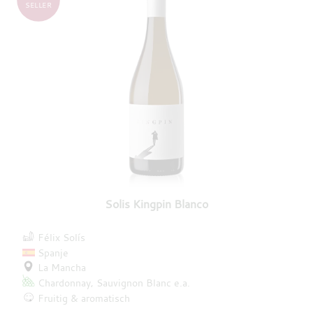
SELLER
Solis Kingpin Blanco
Félix Solís
Spanje
La Mancha
Chardonnay
Sauvignon Blanc
e.a.
Fruitig & aromatisch