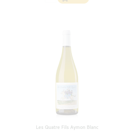
Les Quatre Fils Aymon Blanc