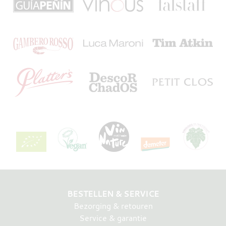
BESTELLEN & SERVICE
Bezorging & retouren
Service & garantie