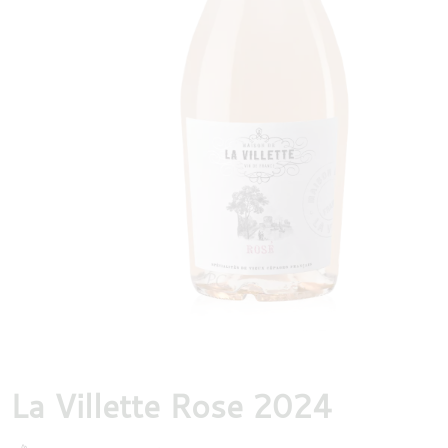
DESTILLATEN
PROEFDOZEN
MEER
La Villette Rose 2024