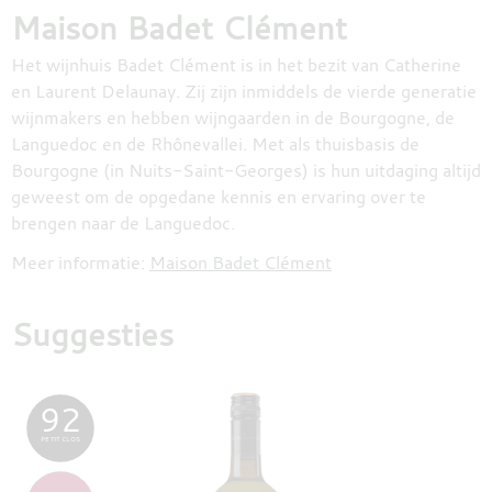
Maison Badet Clément
Het wijnhuis Badet Clément is in het bezit van Catherine
en Laurent Delaunay. Zij zijn inmiddels de vierde generatie
wijnmakers en hebben wijngaarden in de Bourgogne, de
Languedoc en de Rhônevallei. Met als thuisbasis de
Bourgogne (in Nuits-Saint-Georges) is hun uitdaging altijd
geweest om de opgedane kennis en ervaring over te
brengen naar de Languedoc.
Meer informatie:
Maison Badet Clément
Suggesties
92
PETIT CLOS