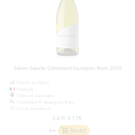
Sainte Gabelle Colombard/Sauvignon Blanc 2025
Famille Le Menn
Frankrijk
Côtes de Gascogne
Colombard
Sauvignon Blanc
Fris & aromatisch
€ 8,50
€ 7,75