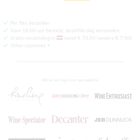
Per fles bestellen
Voor 16:00 uur besteld, dezelfde dag verzonden
Gratis verzending in
vanaf € 70,00 (anders € 7,50)
Other countries ⏷
Klik op een logo voor een selectie: