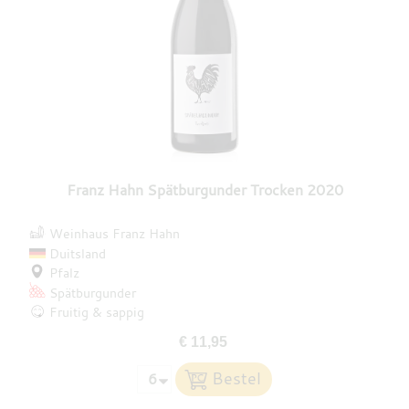
Franz Hahn Spätburgunder Trocken 2020
Weinhaus Franz Hahn
Duitsland
Pfalz
Spätburgunder
Fruitig & sappig
€ 11,95