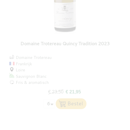
Domaine Trotereau Quincy Tradition 2023
Domaine Trotereau
Frankrijk
Loire
Sauvignon Blanc
Fris & aromatisch
€ 23,50
€ 21,95