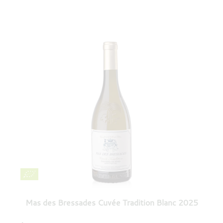
Mas des Bressades Cuvée Tradition Blanc 2025