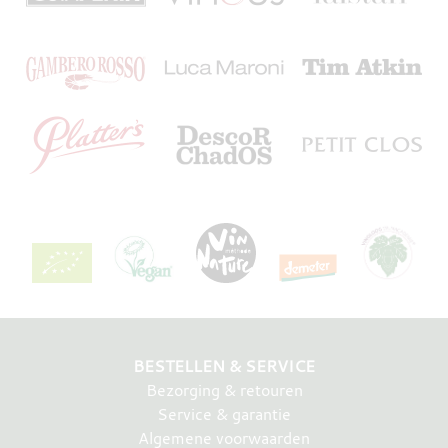
BESTELLEN & SERVICE
Bezorging & retouren
Service & garantie
Algemene voorwaarden