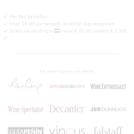
Per fles bestellen
Voor 16:00 uur besteld, dezelfde dag verzonden
Gratis verzending in
vanaf € 70,00 (anders € 7,50)
Klik op een logo voor een selectie: