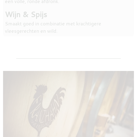
een volle, ronde afdronk.
Wijn & Spijs
Smaakt goed in combinatie met krachtigere
vleesgerechten en wild.