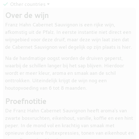
Other countries ⏷
Over de wijn
Franz Hahn Cabernet Sauvignon is een rijke wijn,
afkomstig uit de Pfalz. In eerste instantie niet direct een
wijngebied voor deze druif, maar deze wijn laat zien dat
de Cabernet Sauvignon wel degelijk op zijn plaats is hier.
Na de handmatige oogst worden de druiven geperst,
waarbij de schillen langer bij het sap blijven. Hierdoor
wordt er meer kleur, aroma en smaak aan de schil
onttrokken. Uiteindelijk krijgt de wijn nog een
houtopvoeding van 6 tot 8 maanden.
Proefnotitie
De Franz Hahn Cabernet Sauvignon heeft aroma's van
zwarte bosvruchten, eikenhout, vanille, koffie en een hint
peper. In de mond vol en krachtig van smaak met
opnieuw donkere fruitexpressies, tonen van eikenhout en