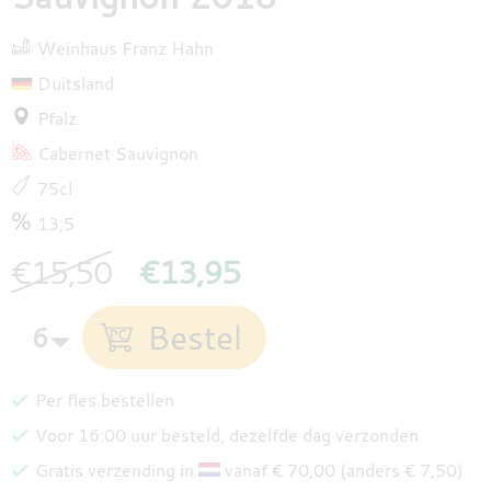
Weinhaus Franz Hahn
Duitsland
Pfalz
Cabernet Sauvignon
75cl
13,5
€15,50
€13,95
Per fles bestellen
Voor 16:00 uur besteld, dezelfde dag verzonden
Gratis verzending in
vanaf € 70,00 (anders € 7,50)