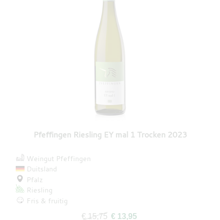
Pfeffingen Riesling EY mal 1 Trocken 2023
Weingut Pfeffingen
Duitsland
Pfalz
Riesling
Fris & fruitig
€ 15,75
€ 13,95