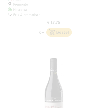
Piemonte
Nascetta
Fris & aromatisch
€ 17,75