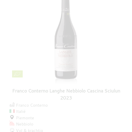
Franco Conterno Langhe Nebbiolo Cascina Sciulun
2023
Franco Conterno
Italië
Piemonte
Nebbiolo
Vol & krachtig