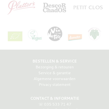
BESTELLEN & SERVICE
Bezorging & retouren
Service & garantie
Algemene voorwaarden
Privacy statement
CONTACT & INFORMATIE
☏
035 533 71 47