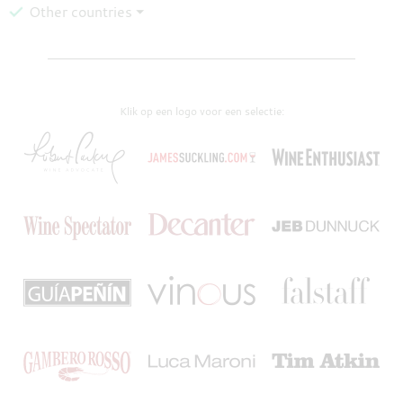
Other countries ⏷
Klik op een logo voor een selectie: