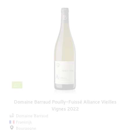
Domaine Barraud Pouilly-Fuissé Alliance Vieilles
Vignes 2022
Domaine Barraud
Frankrijk
Bourgogne